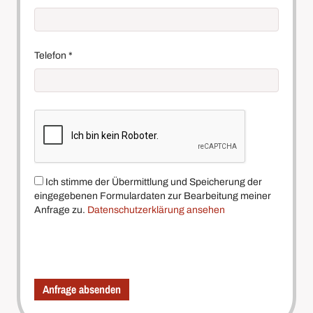
Telefon
*
Ich stimme der Übermittlung und Speicherung der
eingegebenen Formulardaten zur Bearbeitung meiner
Anfrage zu.
Datenschutzerklärung ansehen