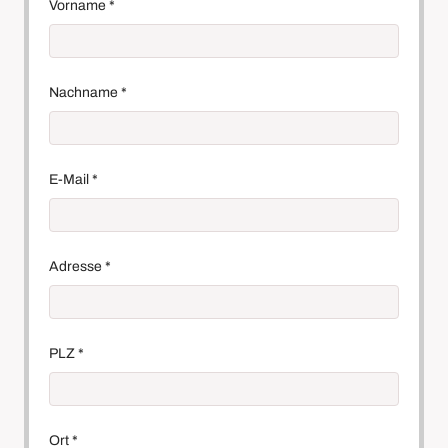
Vorname
*
Nachname
*
E-Mail
*
Adresse
*
PLZ
*
Ort
*