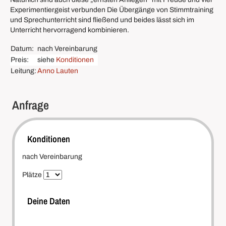
Experimentiergeist verbunden Die Übergänge von Stimmtraining
und Sprechunterricht sind fließend und beides lässt sich im
Unterricht hervorragend kombinieren.
Datum:
nach Vereinbarung
Preis:
siehe
Konditionen
Leitung:
Anno Lauten
Anfrage
Konditionen
nach Vereinbarung
Plätze
Deine Daten