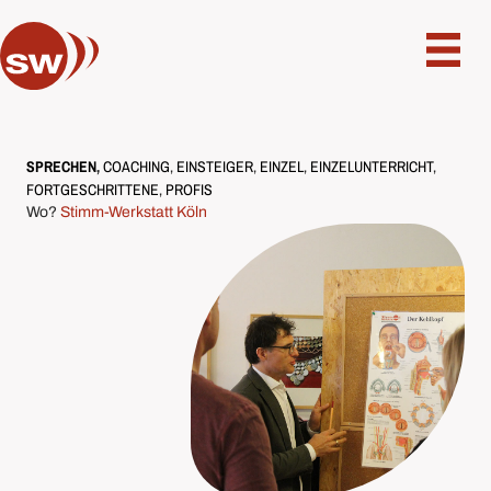
SPRECHEN
COACHING
,
EINSTEIGER
,
EINZEL
,
EINZELUNTERRICHT
,
FORTGESCHRITTENE
,
PROFIS
Wo?
Stimm-Werkstatt Köln